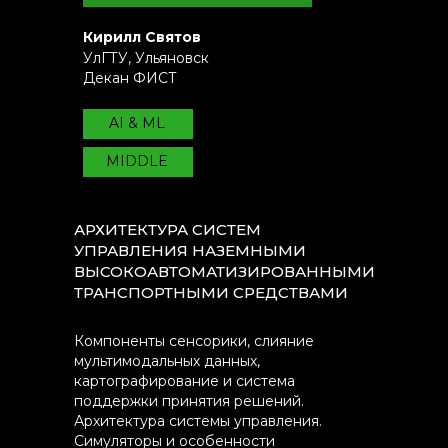
Кирилл Святов
УлГТУ, Ульяновск
Декан ФИСТ
AI & ML
MIDDLE
АРХИТЕКТУРА СИСТЕМ
УПРАВЛЕНИЯ НАЗЕМНЫМИ
ВЫСОКОАВТОМАТИЗИРОВАННЫМИ
ТРАНСПОРТНЫМИ СРЕДСТВАМИ
Компоненты сенсорики, слияние
мультимодальных данных,
картографирование и система
поддержки принятия решений.
Архитектура системы управления.
Симуляторы и особенности