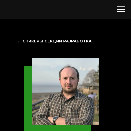
← СПИКЕРЫ СЕКЦИИ РАЗРАБОТКА