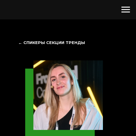
← СПИКЕРЫ СЕКЦИИ ТРЕНДЫ